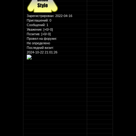
Зарегистрирован
: 2022-04-16
Приглашений:
0
Сообщений:
1
Уважение:
[+0/-0]
Позитив:
[+0/-0]
Провел на форуме:
Не определено
Последний визит:
2024-10-22 21:01:26