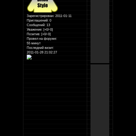
Зарегистрирован
: 2011-01-11
Приглашений:
0
Сообщений:
13
Уважение:
[+0/-0]
Позитив:
[+0/-0]
Провел на форуме:
55 минут
Последний визит:
2011-01-28 21:02:27