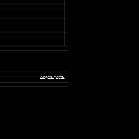
создать форум